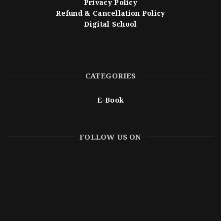
Privacy Policy
Refund & Cancellation Policy
Digital School
CATEGORIES
E-Book
FOLLOW US ON