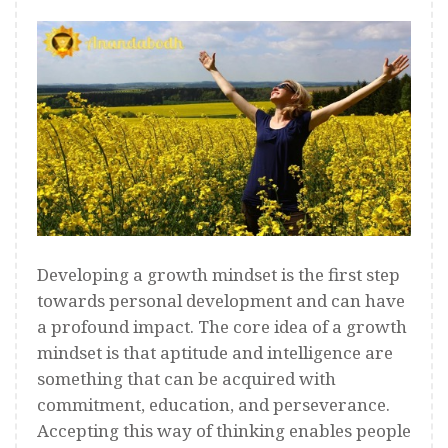
Developing a growth mindset is the first step
towards personal development and can have
a profound impact. The core idea of a growth
mindset is that aptitude and intelligence are
something that can be acquired with
commitment, education, and perseverance.
Accepting this way of thinking enables people