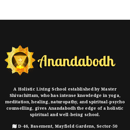
A Holistic Living School established by Master
Shivachittam, who has intense knowledge in yoga,
meditation, healing, naturopathy, and spiritual-psycho
counselling, gives Anandabodh the edge of a holistic
spiritual and well-being school.
D-46, Basement, Mayfield Gardens, Sector-50