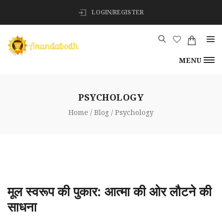
LOGIN/REGISTER
MENU
PSYCHOLOGY
Home
Blog
Psychology
मूल स्वरूप की पुकार: आत्मा की ओर लौटने की
साधना