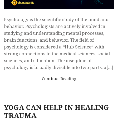
Psychology is the scientific study of the mind and
behavior. Psychologists are actively involved in
studying and understanding mental processes,
brain functions, and behavior. The field of
psychology is considered a “Hub Science” with
strong connections to the medical sciences, social
sciences, and education. The discipline of
psychology is broadly divisible into two parts: a[…]
Continue Reading
YOGA CAN HELP IN HEALING
TRAUMA