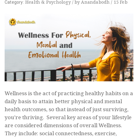
Health
&
Psychology
/
by
Anandabodh
/
15
Feb
Category:
Wellness is the act of practicing healthy habits on a
daily basis to attain better physical and mental
health outcomes, so that instead of just surviving,
you’re thriving. Several key areas of your lifestyle
are considered dimensions of overall Wellness.
They include: social connectedness, exercise,