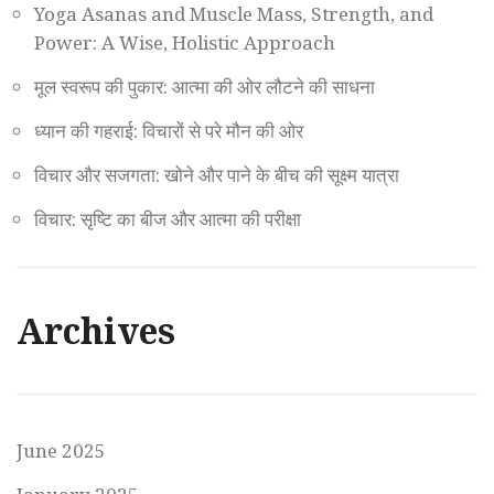
Yoga Asanas and Muscle Mass, Strength, and
Power: A Wise, Holistic Approach
मूल स्वरूप की पुकार: आत्मा की ओर लौटने की साधना
ध्यान की गहराई: विचारों से परे मौन की ओर
विचार और सजगता: खोने और पाने के बीच की सूक्ष्म यात्रा
विचार: सृष्टि का बीज और आत्मा की परीक्षा
Archives
June 2025