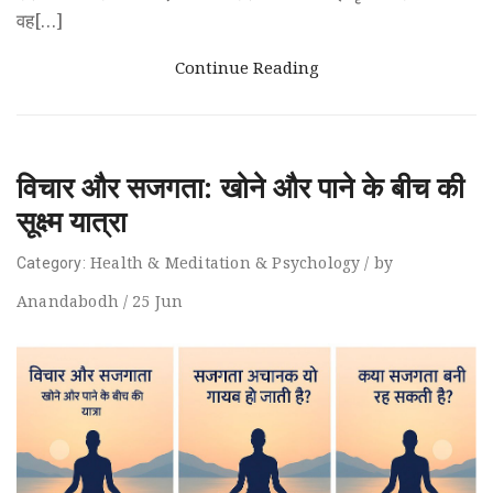
वह[…]
Continue Reading
विचार और सजगता: खोने और पाने के बीच की
सूक्ष्म यात्रा
Health
&
Meditation
&
Psychology
/
by
Category:
Anandabodh
/
25
Jun