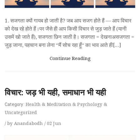
1. सजगता क्यों गायब हो जाती है? जब आप सजग होते हैं — आप विचार
को देख रहे होते हैं।पर जैसे ही आप किसी विचार से जुड़ जाते हैं (यानी
उसमें खो जाते हैं), सजगता छिन जाती है। सजगता = देखनाअसजगता =
जुड़ जाना, पहचान बना लेना “मैं सोच रहा हूँ“ का भाव आते ही[…]
Continue Reading
विचार: जड़ भी यही, समाधान भी यही
Health
&
Meditation
&
Psychology
&
Category:
Uncategorized
/
by
Anandabodh
/
02
Jun