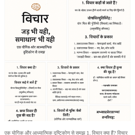
एक योगिक और आध्यात्मिक दृष्टिकोण से समझ 1. विचार क्या हैं? विचार