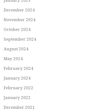
January 2025
December 2024
November 2024
October 2024
September 2024
August 2024
May 2024
February 2024
January 2024
February 2022
January 2022
December 2021