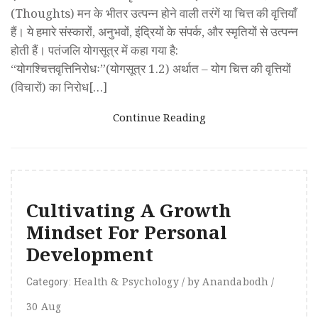
(Thoughts) मन के भीतर उत्पन्न होने वाली तरंगें या चित्त की वृत्तियाँ
हैं। ये हमारे संस्कारों, अनुभवों, इंद्रियों के संपर्क, और स्मृतियों से उत्पन्न
होती हैं। पतंजलि योगसूत्र में कहा गया है:
“योगश्चित्तवृत्तिनिरोधः”(योगसूत्र 1.2) अर्थात – योग चित्त की वृत्तियों
(विचारों) का निरोध[…]
Continue Reading
Cultivating A Growth
Mindset For Personal
Development
Health
&
Psychology
/
by
Anandabodh
/
Category:
30
Aug