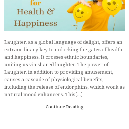
Laughter, as a global language of delight, offers an
extraordinary key to unlocking the gates of health
and happiness. It crosses ethnic boundaries,
uniting us via shared laughter. The power of
Laughter, in addition to providing amusement,
causes a cascade of physiological benefits,
including the release of endorphins, which work as
natural mood enhancers. This[…]
Continue Reading