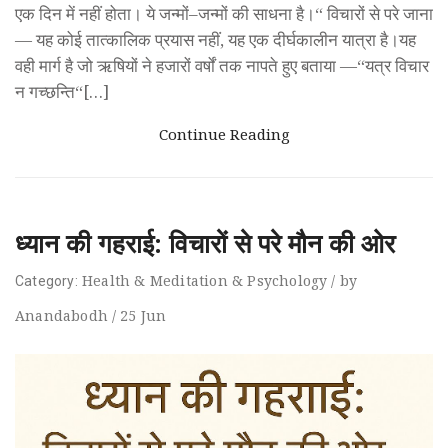
एक दिन में नहीं होता। ये जन्मों–जन्मों की साधना है।“ विचारों से परे जाना
— यह कोई तात्कालिक प्रयास नहीं, यह एक दीर्घकालीन यात्रा है।यह
वही मार्ग है जो ऋषियों ने हजारों वर्षों तक नापते हुए बताया —“यत्र विचार
न गच्छन्ति“[…]
Continue Reading
ध्यान की गहराई: विचारों से परे मौन की ओर
Health
&
Meditation
&
Psychology
/
by
Category:
Anandabodh
/
25
Jun