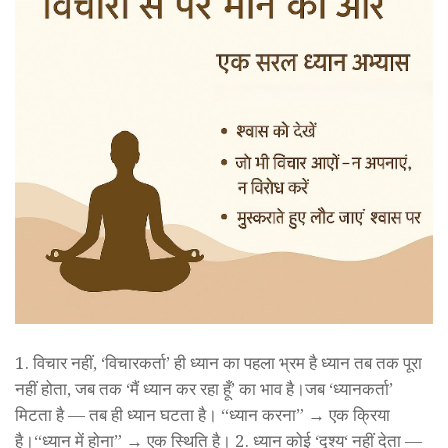
1. विचार नहीं, ‘विचारकर्ता’ ही ध्यान का पहला भ्रम है ध्यान तब तक पूरा
नहीं होता, जब तक ‘मैं ध्यान कर रहा हूँ’ का भाव है।जब ‘ध्यानकर्ता’
मिटता है — तब ही ध्यान घटता है। “ध्यान करना” → एक क्रिया
है।“ध्यान में होना” → एक स्थिति है। 2. ध्यान कोई ‘दृश्य‘ नहीं देता —