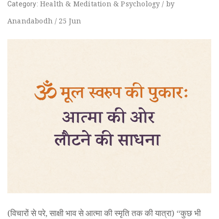
Health
&
Meditation
&
Psychology
/
by
Category:
Anandabodh
/
25
Jun
(विचारों से परे, साक्षी भाव से आत्मा की स्मृति तक की यात्रा) “कुछ भी