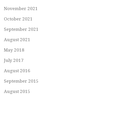
November 2021
October 2021
September 2021
August 2021
May 2018
July 2017
August 2016
September 2015
August 2015