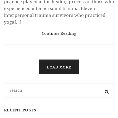
practice played in the healing process of those who
experienced interpersonal trauma. Eleven
interpersonal trauma survivors who practiced
yoga[…]
Continue Reading
LOAD MORE
RECENT POSTS