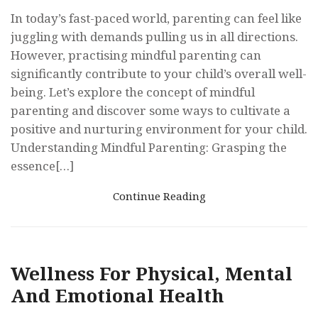
In today’s fast-paced world, parenting can feel like
juggling with demands pulling us in all directions.
However, practising mindful parenting can
significantly contribute to your child’s overall well-
being. Let’s explore the concept of mindful
parenting and discover some ways to cultivate a
positive and nurturing environment for your child.
Understanding Mindful Parenting: Grasping the
essence[…]
Continue Reading
Wellness For Physical, Mental
And Emotional Health